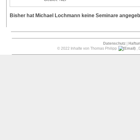
Bisher hat Michael Lochmann keine Seminare angegeb
Datenschutz
|
Haftu
© 2022 Inhalte von Thomas Philipp
, 