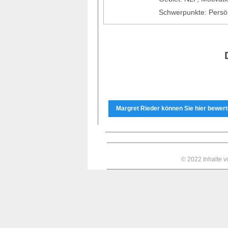
Schwerpunkte: Persön
Margret Rieder können Sie hier bewert
© 2022 Inhalte 