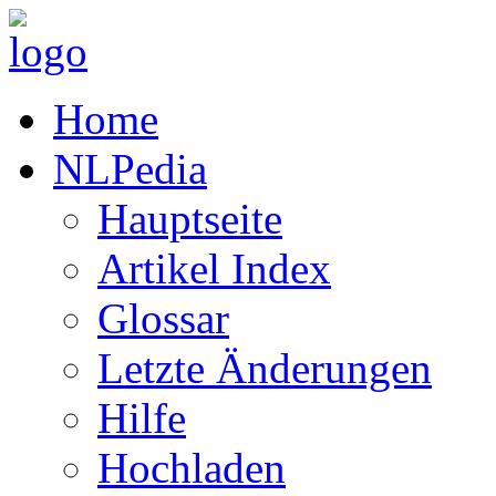
Home
NLPedia
Hauptseite
Artikel Index
Glossar
Letzte Änderungen
Hilfe
Hochladen