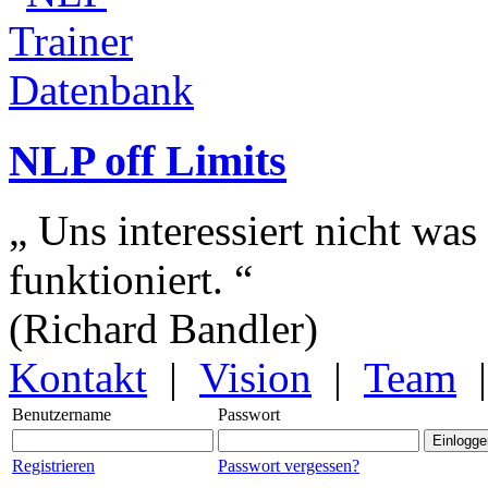
NLP off Limits
„ Uns interessiert nicht was
funktioniert. “
(Richard Bandler)
Kontakt
|
Vision
|
Team
Benutzername
Passwort
Registrieren
Passwort vergessen?