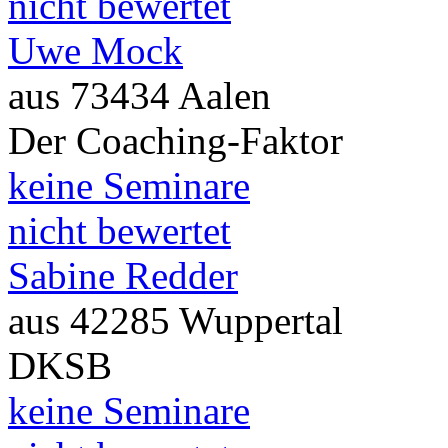
nicht bewertet
Uwe Mock
aus 73434 Aalen
Der Coaching-Faktor
keine Seminare
nicht bewertet
Sabine Redder
aus 42285 Wuppertal
DKSB
keine Seminare