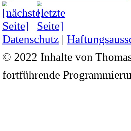
Datenschutz
|
Haftungsauss
© 2022 Inhalte von Thomas
fortführende Programmieru