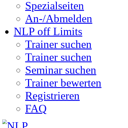
Spezialseiten
An-/Abmelden
NLP off Limits
Trainer suchen
Trainer suchen
Seminar suchen
Trainer bewerten
Registrieren
FAQ