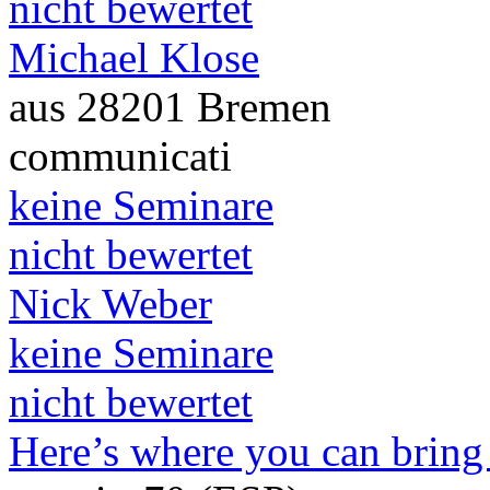
nicht bewertet
Michael Klose
aus 28201 Bremen
communicati
keine Seminare
nicht bewertet
Nick Weber
keine Seminare
nicht bewertet
Here’s where you can bring 