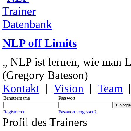
NLP off Limits
„ NLP ist lernen, wie man L
(Gregory Bateson)
Kontakt
|
Vision
|
Team
Benutzername
Passwort
Registrieren
Passwort vergessen?
Profil des Trainers