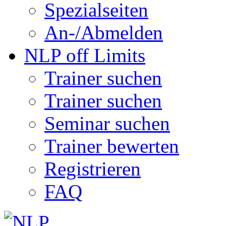
Spezialseiten
An-/Abmelden
NLP off Limits
Trainer suchen
Trainer suchen
Seminar suchen
Trainer bewerten
Registrieren
FAQ