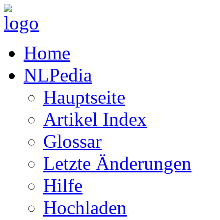
Home
NLPedia
Hauptseite
Artikel Index
Glossar
Letzte Änderungen
Hilfe
Hochladen