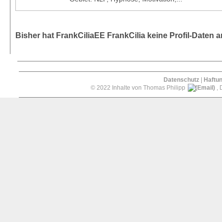
Bisher hat FrankCiliaEE FrankCilia keine Profil-Daten
Datenschutz
|
Haftu
© 2022 Inhalte von Thomas Philipp
, 