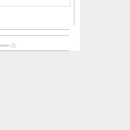
 Huber