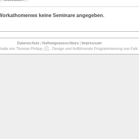
Workathomenwx keine Seminare angegeben.
Datenschutz
|
Haftungsausschluss
|
Impressum
halte von Thomas Philipp
, Design und fortführende Programmierung von Falk