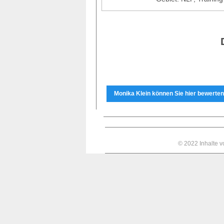
Monika Klein können Sie hier bewerten
© 2022 Inhalte 