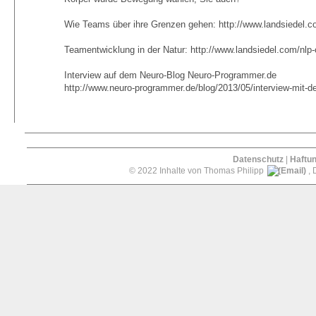
Wie Teams über ihre Grenzen gehen: http://www.landsiedel.c
Teamentwicklung in der Natur: http://www.landsiedel.com/nlp
Interview auf dem Neuro-Blog Neuro-Programmer.de
http://www.neuro-programmer.de/blog/2013/05/interview-mit-de
Datenschutz
|
Haftu
© 2022 Inhalte von Thomas Philipp
, 