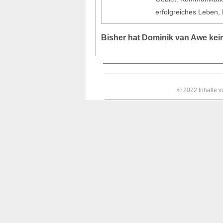
erfolgreiches Leben, 
Bisher hat Dominik van Awe ke
© 2022 Inhalte 