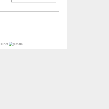
 Huber