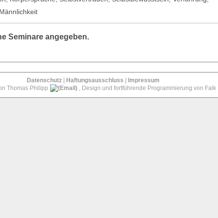
Männlichkeit
ine Seminare angegeben.
Datenschutz
|
Haftungsausschluss
|
Impressum
von Thomas Philipp
, Design und fortführende Programmierung von Falk