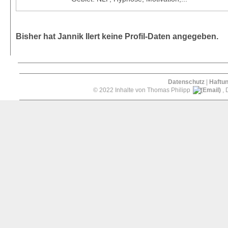
Bisher hat Jannik Ilert keine Profil-Daten angegeben.
Datenschutz
|
Haftu
© 2022 Inhalte von Thomas Philipp
, 