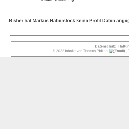
Bisher hat Markus Haberstock keine Profil-Daten ange
Datenschutz
|
Haftu
© 2022 Inhalte von Thomas Philipp
, 