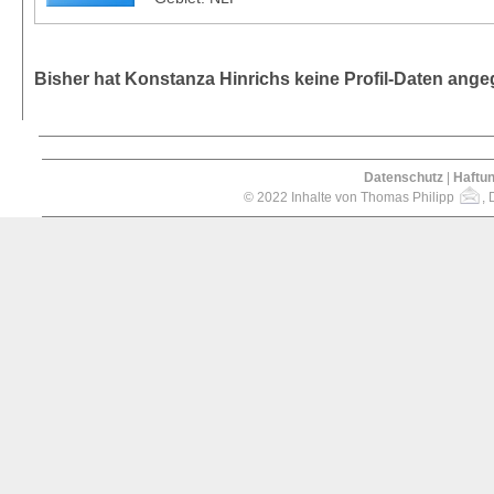
Bisher hat Konstanza Hinrichs keine Profil-Daten ang
Datenschutz
|
Haftu
© 2022 Inhalte von Thomas Philipp
, 