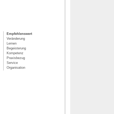
Empfehlenswert
Veränderung
Lernen
Begeisterung
Kompetenz
Praxisbezug
Service
Organisation