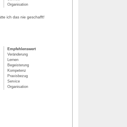
Organisation
te ich das nie geschafft!
Empfehlenswert
Veränderung
Lernen
Begeisterung
Kompetenz
Praxisbezug
Service
Organisation