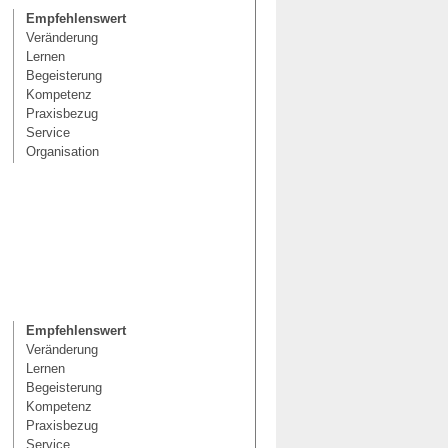
Empfehlenswert
Veränderung
Lernen
Begeisterung
Kompetenz
Praxisbezug
Service
Organisation
Empfehlenswert
Veränderung
Lernen
Begeisterung
Kompetenz
Praxisbezug
Service