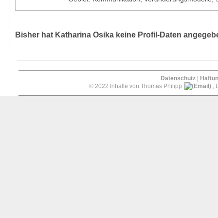
Bisher hat Katharina Osika keine Profil-Daten angegeb
Datenschutz
|
Haftu
© 2022 Inhalte von Thomas Philipp
, 