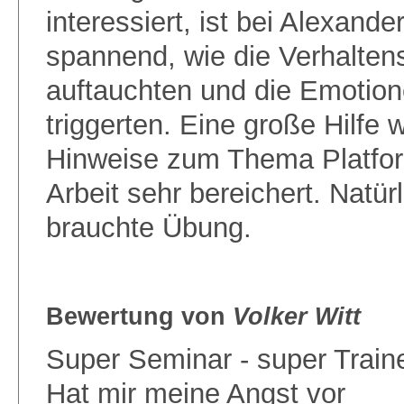
interessiert, ist bei Alexand
spannend, wie die Verhalten
auftauchten und die Emotio
triggerten. Eine große Hilfe 
Hinweise zum Thema Platfor
Arbeit sehr bereichert. Natür
brauchte Übung.
Bewertung von
Volker Witt
Super Seminar - super Traine
Hat mir meine Angst vor