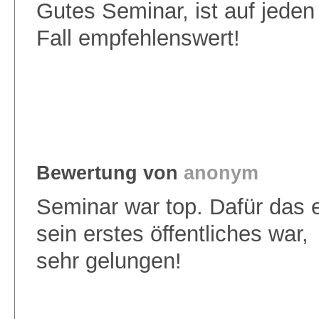
Gutes Seminar, ist auf jeden
Fall empfehlenswert!
Bewertung von
anonym
Seminar war top. Dafür das 
sein erstes öffentliches war,
sehr gelungen!