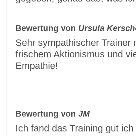
Bewertung von
Ursula Kersch
Sehr sympathischer Trainer 
frischem Aktionismus und vie
Empathie!
Bewertung von
JM
Ich fand das Training gut ich