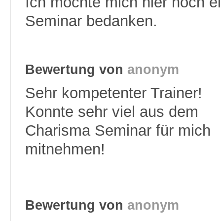
Ich möchte mich hier noch e
Seminar bedanken.
Bewertung von
anonym
Sehr kompetenter Trainer!
Konnte sehr viel aus dem
Charisma Seminar für mich
mitnehmen!
Bewertung von
anonym