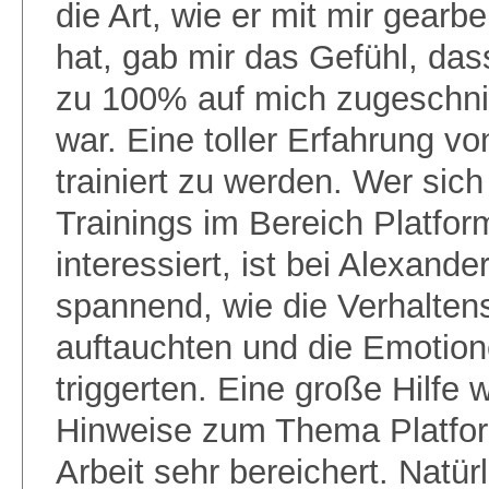
die Art, wie er mit mir gearbe
hat, gab mir das Gefühl, das
zu 100% auf mich zugeschni
war. Eine toller Erfahrung v
trainiert zu werden. Wer sich
Trainings im Bereich Platfo
interessiert, ist bei Alexand
spannend, wie die Verhalten
auftauchten und die Emotio
triggerten. Eine große Hilfe 
Hinweise zum Thema Platfor
Arbeit sehr bereichert. Natür