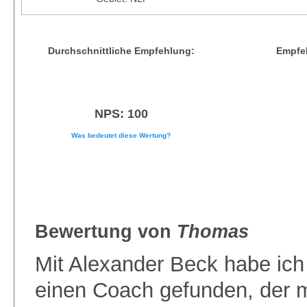
Durchschnittliche Empfehlung:
Empfeh
NPS: 100
Was bedeutet diese Wertung?
Bewertung von
Thomas
Mit Alexander Beck habe ich
einen Coach gefunden, der m