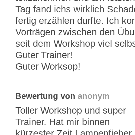
Tag fand ichs wirklich Schad
fertig erzählen durfte. Ich k
Vorträgen zwischen den Übu
seit dem Workshop viel sel
Guter Trainer!
Guter Worksop!
Bewertung von
anonym
Toller Workshop und super
Trainer. Hat mir binnen
kürzester Zeit Lampenfieber