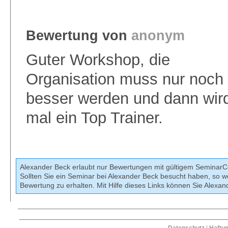
Bewertung von
anonym
Guter Workshop, die
Organisation muss nur noch
besser werden und dann wird
mal ein Top Trainer.
Alexander Beck erlaubt nur Bewertungen mit gültigem Semina
Sollten Sie ein Seminar bei Alexander Beck besucht haben, so w
Bewertung zu erhalten. Mit Hilfe dieses Links können Sie Alexa