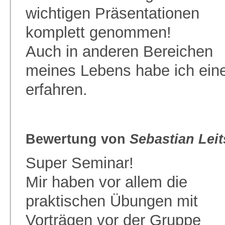
wichtigen Präsentationen
komplett genommen!
Auch in anderen Bereichen
meines Lebens habe ich eine
erfahren.
Bewertung von
Sebastian Lei
Super Seminar!
Mir haben vor allem die
praktischen Übungen mit
Vorträgen vor der Gruppe