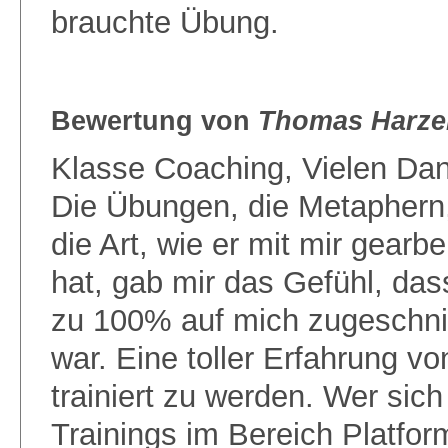
brauchte Übung.
Bewertung von
Thomas Harze
Klasse Coaching, Vielen Dan
Die Übungen, die Metaphern
die Art, wie er mit mir gearbe
hat, gab mir das Gefühl, das
zu 100% auf mich zugeschni
war. Eine toller Erfahrung v
trainiert zu werden. Wer sich
Trainings im Bereich Platfo