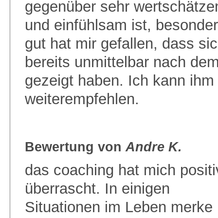
gegenüber sehr wertschätze
und einfühlsam ist, besonde
gut hat mir gefallen, dass si
bereits unmittelbar nach de
gezeigt haben. Ich kann ih
weiterempfehlen.
Bewertung von
Andre K.
das coaching hat mich positi
überrascht. In einigen
Situationen im Leben merke 