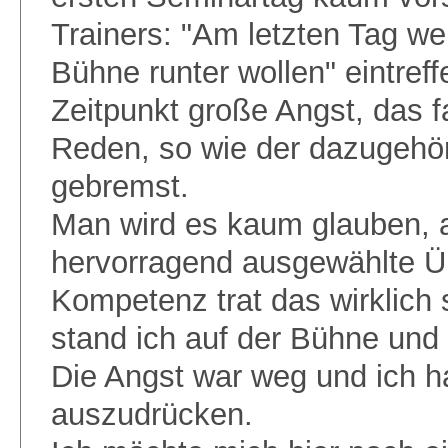
Trainers: "Am letzten Tag we
Bühne runter wollen" eintreff
Zeitpunkt große Angst, das 
Reden, so wie der dazugehö
gebremst.
Man wird es kaum glauben, a
hervorragend ausgewählte 
Kompetenz trat das wirklich
stand ich auf der Bühne und
Die Angst war weg und ich h
auszudrücken.