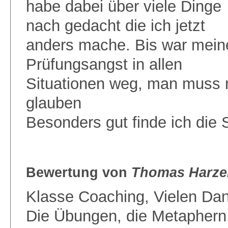
habe dabei über viele Dinge
nach gedacht die ich jetzt
anders mache. Bis war mein
Prüfungsangst in allen
Situationen weg, man muss n
glauben
Besonders gut finde ich die
Bewertung von
Thomas Harze
Klasse Coaching, Vielen Dan
Die Übungen, die Metaphern