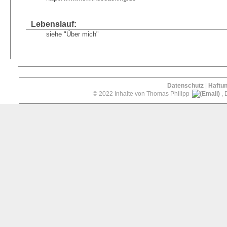
Lebenslauf:
siehe "Über mich"
Datenschutz
|
Haftu
© 2022 Inhalte von Thomas Philipp
, 