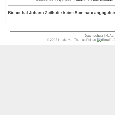
Bisher hat Johann Zeilhofer keine Seminare angegebe
Datenschutz
|
Haftu
© 2022 Inhalte von Thomas Philipp
, 