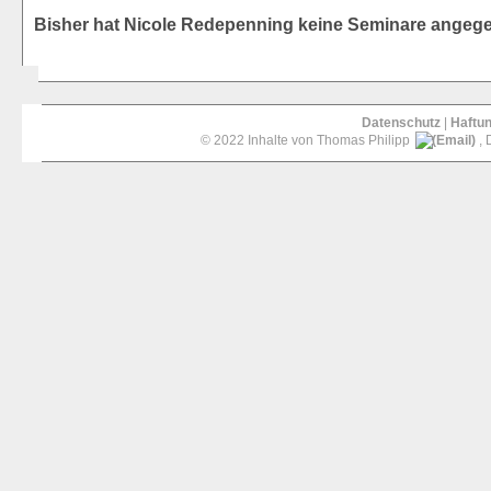
Bisher hat Nicole Redepenning keine Seminare angeg
Datenschutz
|
Haftu
© 2022 Inhalte von Thomas Philipp
, 