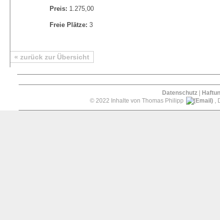
Preis:
1.275,00
Freie Plätze:
3
« zurück zur Übersicht
Datenschutz
|
Haftu
© 2022 Inhalte von Thomas Philipp
, 