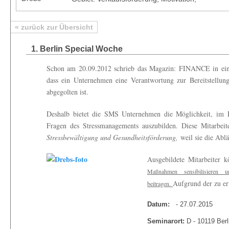
« zurück zur Übersicht
1. Berlin Special Woche
Schon am 20.09.2012 schrieb das Magazin: FINANCE in ei
dass ein Unternehmen eine Verantwortung zur Bereitstellung
abgegolten ist.
Deshalb bietet die SMS Unternehmen die Möglichkeit, im 
Fragen des Stressmanagements auszubilden. Diese Mitarbe
Stressbewältigung und Gesundheitsförderung,
weil sie die Abl
Ausgebildete Mitarbeiter
Maßnahmen sensibilisieren 
Aufgrund der zu er
beitragen.
Datum:
- 27.07.2015
Seminarort:
D - 10119 Berl