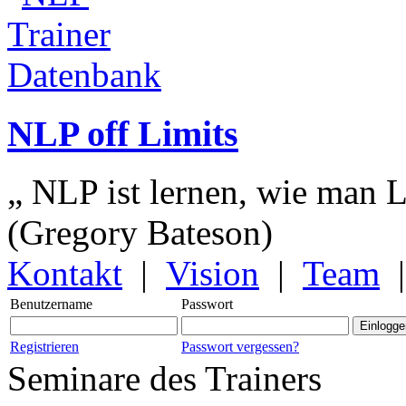
NLP off Limits
„ NLP ist lernen, wie man L
(Gregory Bateson)
Kontakt
|
Vision
|
Team
Benutzername
Passwort
Registrieren
Passwort vergessen?
Seminare des Trainers