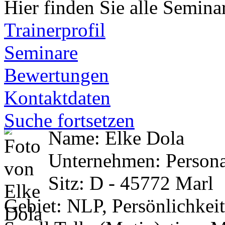
Hier finden Sie alle Seminare
Trainerprofil
Seminare
Bewertungen
Kontaktdaten
Suche fortsetzen
Name: Elke Dola
Unternehmen: Persona
Sitz: D - 45772 Marl
Gebiet: NLP, Persönlichkeit