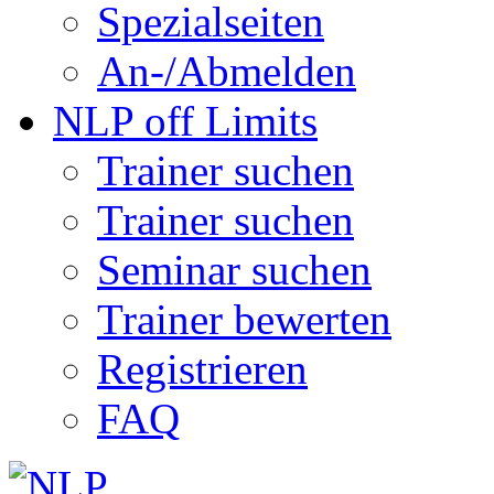
Spezialseiten
An-/Abmelden
NLP off Limits
Trainer suchen
Trainer suchen
Seminar suchen
Trainer bewerten
Registrieren
FAQ