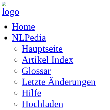
Home
NLPedia
Hauptseite
Artikel Index
Glossar
Letzte Änderungen
Hilfe
Hochladen