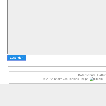
Datenschutz
|
Haftu
© 2022 Inhalte von Thomas Philipp
, 