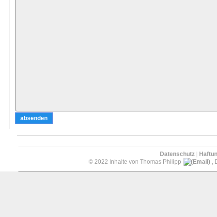
Datenschutz
|
Haftu
© 2022 Inhalte von Thomas Philipp
, 