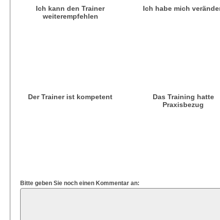
Ich kann den Trainer
Ich habe mich verände
weiterempfehlen
Der Trainer ist kompetent
Das Training hatte
Praxisbezug
Bitte geben Sie noch einen Kommentar an: