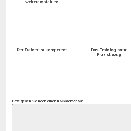
weiterempfehlen
Der Trainer ist kompetent
Das Training hatte
Praxisbezug
Bitte geben Sie noch einen Kommentar an: