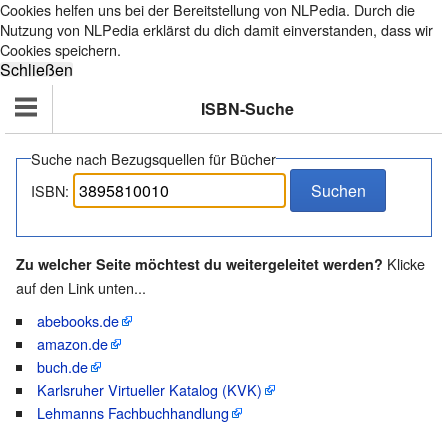
Cookies helfen uns bei der Bereitstellung von NLPedia. Durch die
Nutzung von NLPedia erklärst du dich damit einverstanden, dass wir
Cookies speichern.
ISBN-Suche
Suche nach Bezugsquellen für Bücher
ISBN:
Klicke
Zu welcher Seite möchtest du weitergeleitet werden?
auf den Link unten...
abebooks.de
amazon.de
buch.de
Karlsruher Virtueller Katalog (KVK)
Lehmanns Fachbuchhandlung