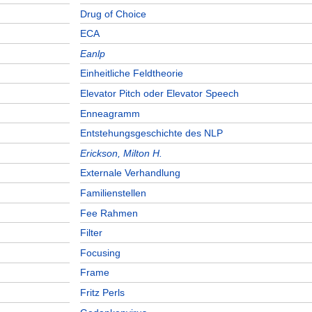
Drug of Choice
ECA
Eanlp
Einheitliche Feldtheorie
Elevator Pitch oder Elevator Speech
Enneagramm
Entstehungsgeschichte des NLP
Erickson, Milton H.
Externale Verhandlung
Familienstellen
Fee Rahmen
Filter
Focusing
Frame
Fritz Perls