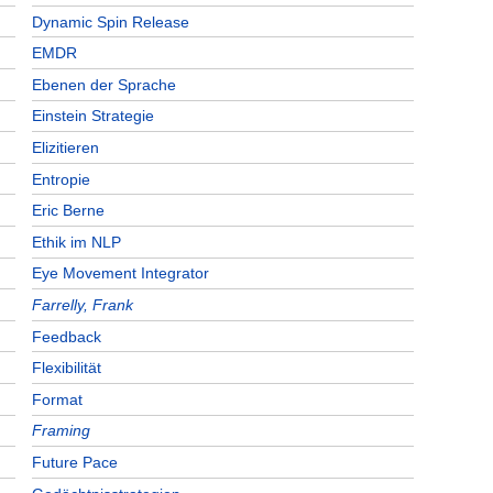
Dynamic Spin Release
EMDR
Ebenen der Sprache
Einstein Strategie
Elizitieren
Entropie
Eric Berne
Ethik im NLP
Eye Movement Integrator
Farrelly, Frank
Feedback
Flexibilität
Format
Framing
Future Pace