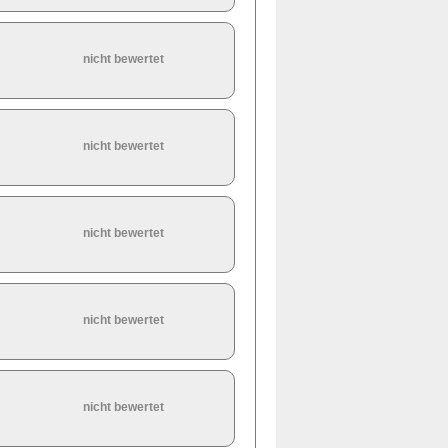
nicht bewertet
nicht bewertet
nicht bewertet
nicht bewertet
nicht bewertet