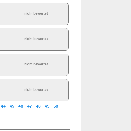
nicht bewertet
nicht bewertet
nicht bewertet
nicht bewertet
44
45
46
47
48
49
50
...