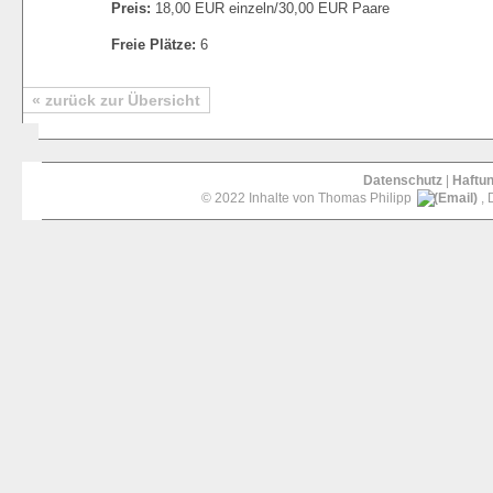
Preis:
18,00 EUR einzeln/30,00 EUR Paare
Freie Plätze:
6
« zurück zur Übersicht
Datenschutz
|
Haftu
© 2022 Inhalte von Thomas Philipp
, 