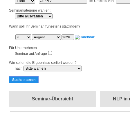
im Umkreis von
Seminarkategorie wählen:
Wann soll Ihr Seminar frühestens stattfinden?
Für Unternehmen:
Seminar auf Anfrage
Wie sollen die Ergebnisse sortiert werden?
nach
Seminar-Übersicht
NLP in 