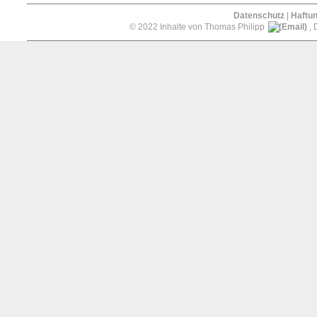
Datenschutz
|
Haftu
© 2022 Inhalte von Thomas Philipp
, 